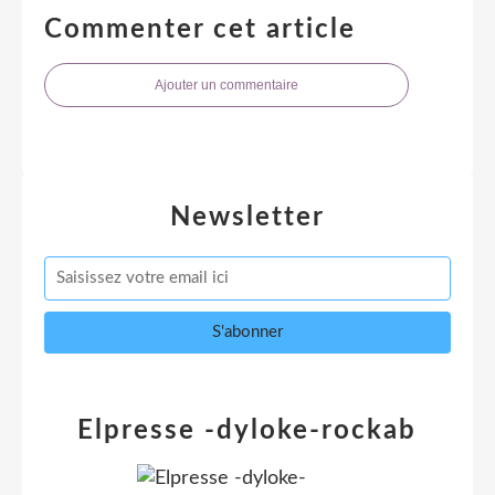
Commenter cet article
Ajouter un commentaire
Newsletter
Elpresse -dyloke-rockab