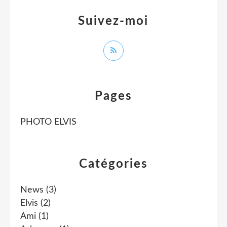
Suivez-moi
Pages
PHOTO ELVIS
Catégories
News
(3)
Elvis
(2)
Ami
(1)