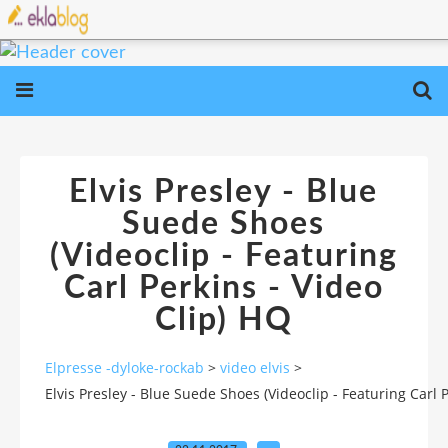
Elvis Presley - Blue
Suede Shoes
(Videoclip - Featuring
Carl Perkins - Video
Clip) HQ
Elpresse -dyloke-rockab
>
video elvis
>
Elvis Presley - Blue Suede Shoes (Videoclip - Featuring Carl 