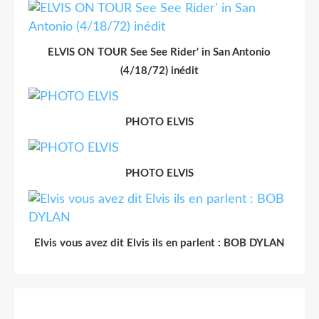
ELVIS ON TOUR See See Rider' in San Antonio
(4/18/72) inédit
PHOTO ELVIS
PHOTO ELVIS
Elvis vous avez dit Elvis ils en parlent : BOB DYLAN