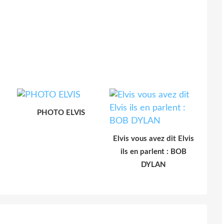
PHOTO ELVIS
Elvis vous avez dit Elvis
ils en parlent : BOB
DYLAN