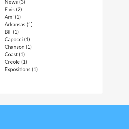
News
(3)
Elvis
(2)
Ami
(1)
Arkansas
(1)
Bill
(1)
Capocci
(1)
Chanson
(1)
Coast
(1)
Creole
(1)
Expositions
(1)