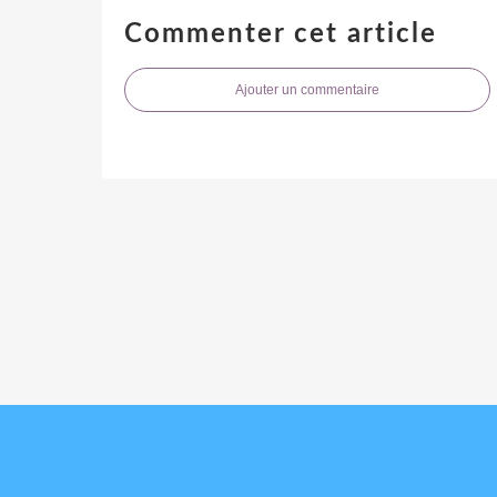
Commenter cet article
Ajouter un commentaire