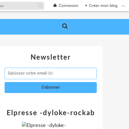
Connexion
+
Créer mon blog
Newsletter
Elpresse -dyloke-rockab