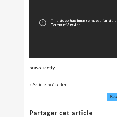
bravo scotty
« Article précédent
Reto
Partager cet article