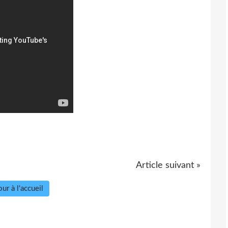
Article suivant »
ur à l'accueil