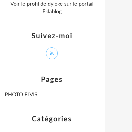
Voir le profil de
dyloke
sur le portail
Eklablog
Suivez-moi
Pages
PHOTO ELVIS
Catégories