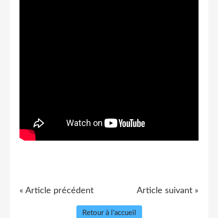
« Article précédent
Article suivant »
Retour à l'accueil