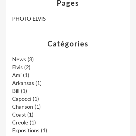
Pages
PHOTO ELVIS
Catégories
News
(3)
Elvis
(2)
Ami
(1)
Arkansas
(1)
Bill
(1)
Capocci
(1)
Chanson
(1)
Coast
(1)
Creole
(1)
Expositions
(1)