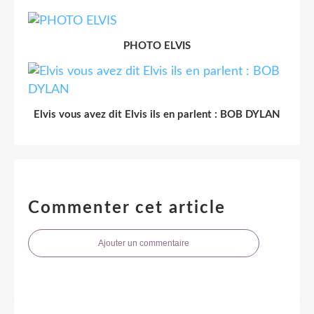
PHOTO ELVIS
Elvis vous avez dit Elvis ils en parlent : BOB DYLAN
Commenter cet article
Ajouter un commentaire