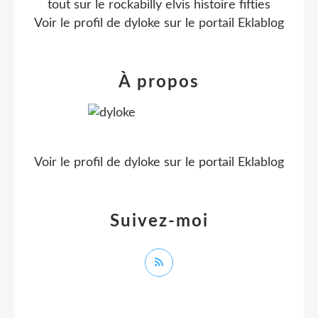
tout sur le rockabilly elvis histoire fifties
Voir le profil de
dyloke
sur le portail Eklablog
À propos
Voir le profil de
dyloke
sur le portail Eklablog
Suivez-moi