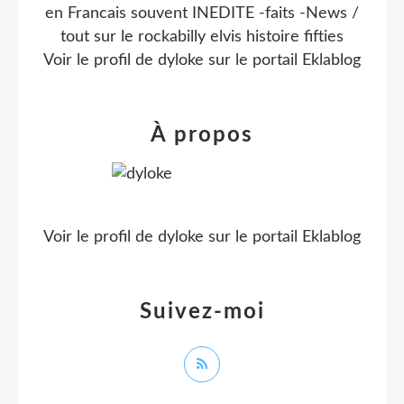
en Francais souvent INEDITE -faits -News /
tout sur le rockabilly elvis histoire fifties
Voir le profil de
dyloke
sur le portail Eklablog
À propos
Voir le profil de
dyloke
sur le portail Eklablog
Suivez-moi