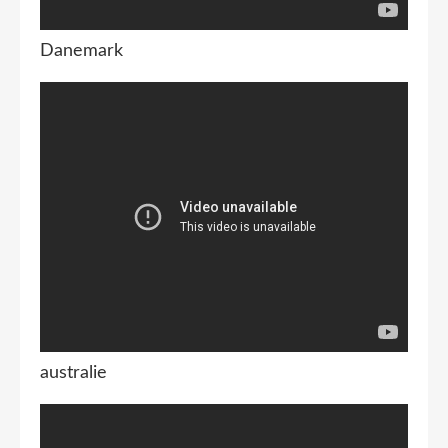
Danemark
australie