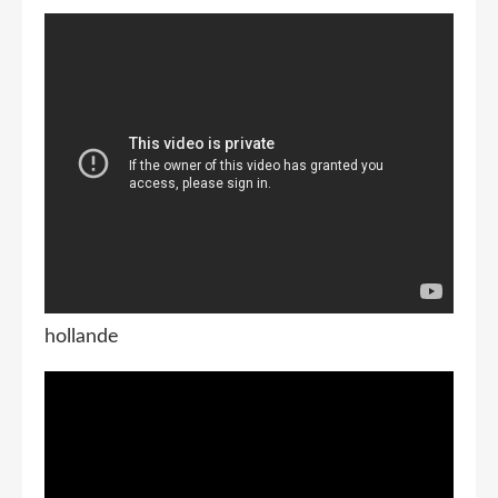
hollande