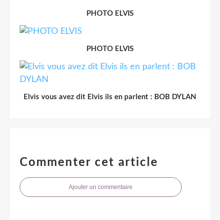
PHOTO ELVIS
PHOTO ELVIS
Elvis vous avez dit Elvis ils en parlent : BOB DYLAN
Commenter cet article
Ajouter un commentaire