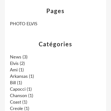
Pages
PHOTO ELVIS
Catégories
News
(3)
Elvis
(2)
Ami
(1)
Arkansas
(1)
Bill
(1)
Capocci
(1)
Chanson
(1)
Coast
(1)
Creole
(1)