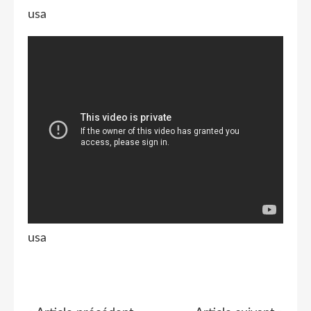
usa
usa