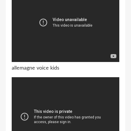
allemagne voice kids