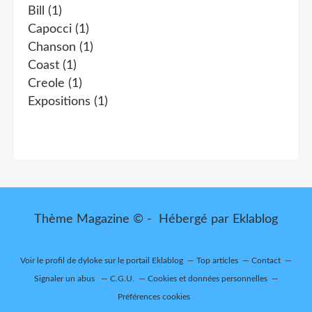
Bill
(1)
Capocci
(1)
Chanson
(1)
Coast
(1)
Creole
(1)
Expositions
(1)
Thème Magazine © - Hébergé par
Eklablog
Voir le profil de
dyloke
sur le portail Eklablog
Top articles
Contact
Signaler un abus
C.G.U.
Cookies et données personnelles
Préférences cookies