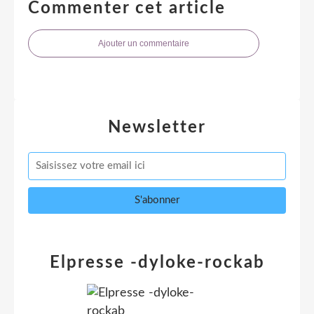
Commenter cet article
Ajouter un commentaire
Newsletter
Elpresse -dyloke-rockab