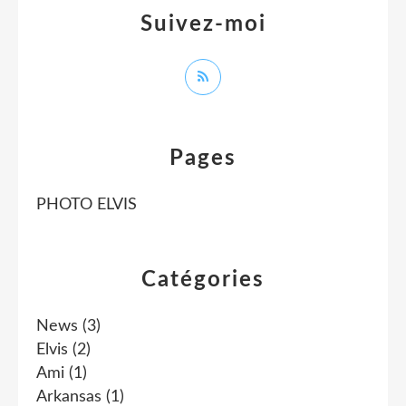
Suivez-moi
Pages
PHOTO ELVIS
Catégories
News
(3)
Elvis
(2)
Ami
(1)
Arkansas
(1)