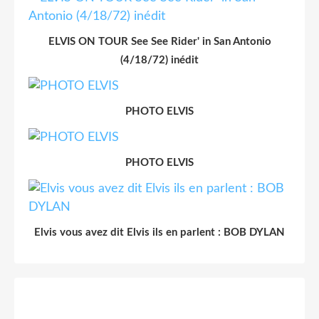
ELVIS ON TOUR See See Rider' in San Antonio
(4/18/72) inédit
PHOTO ELVIS
PHOTO ELVIS
Elvis vous avez dit Elvis ils en parlent : BOB DYLAN