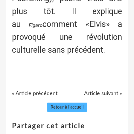
plus tôt. Il explique
au
comment «Elvis» a
Figaro
provoqué une révolution
culturelle sans précédent.
« Article précédent
Article suivant »
Retour à l'accueil
Partager cet article