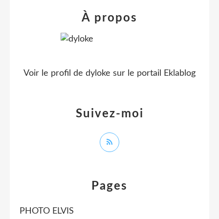
À propos
Voir le profil de
dyloke
sur le portail Eklablog
Suivez-moi
Pages
PHOTO ELVIS