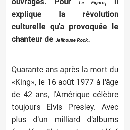
ouvrages. Pour
, il
Le Figaro
explique la révolution
culturelle qu'a provoquée le
chanteur de
.
Jailhouse Rock
Quarante ans après la mort du
«King», le 16 août 1977 à l'âge
de 42 ans, l'Amérique célèbre
toujours Elvis Presley. Avec
plus d'un milliard d'albums