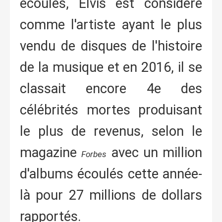
écoulés, Elvis est considéré
comme l'artiste ayant le plus
vendu de disques de l'histoire
de la musique et en 2016, il se
classait encore 4e des
célébrités mortes produisant
le plus de revenus, selon le
magazine
avec un million
Forbes
d'albums écoulés cette année-
là pour 27 millions de dollars
rapportés.