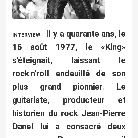
Il y a quarante ans, le
INTERVIEW -
16 août 1977, le «King»
s'éteignait, laissant le
rock'n'roll endeuillé de son
plus grand pionnier. Le
guitariste, producteur et
historien du rock Jean-Pierre
Danel lui a consacré deux