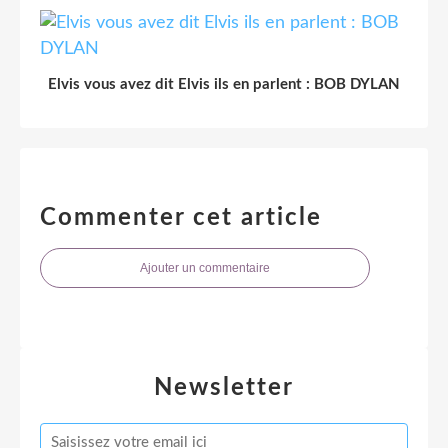
Elvis vous avez dit Elvis ils en parlent : BOB DYLAN
Commenter cet article
Ajouter un commentaire
Newsletter