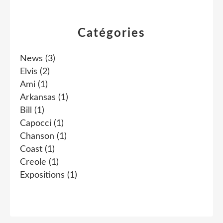
Catégories
News
(3)
Elvis
(2)
Ami
(1)
Arkansas
(1)
Bill
(1)
Capocci
(1)
Chanson
(1)
Coast
(1)
Creole
(1)
Expositions
(1)