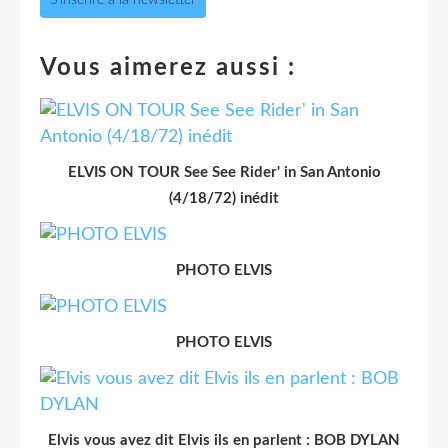
Vous aimerez aussi :
ELVIS ON TOUR See See Rider' in San Antonio
(4/18/72) inédit
PHOTO ELVIS
PHOTO ELVIS
Elvis vous avez dit Elvis ils en parlent : BOB DYLAN