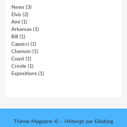
News
(3)
Elvis
(2)
Ami
(1)
Arkansas
(1)
Bill
(1)
Capocci
(1)
Chanson
(1)
Coast
(1)
Creole
(1)
Expositions
(1)
Thème Magazine © - Hébergé par
Eklablog