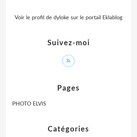
Voir le profil de
dyloke
sur le portail Eklablog
Suivez-moi
Pages
PHOTO ELVIS
Catégories