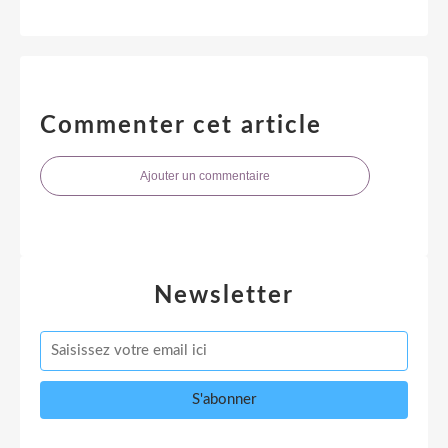
Commenter cet article
Ajouter un commentaire
Newsletter