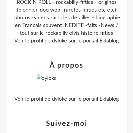
ROCK N ROLL - rockabilly-fifties - origines
(pionnier-doo wop -raretes fifities etc etc)
.photos -videos -articles detaillés - biographie
en Francais souvent INEDITE -faits -News /
tout sur le rockabilly elvis histoire fifties
Voir le profil de
dyloke
sur le portail Eklablog
À propos
Voir le profil de
dyloke
sur le portail Eklablog
Suivez-moi