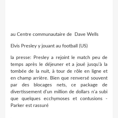
au Centre communautaire de Dave Wells
Elvis Presley y jouant au football (US)
la presse: Presley a rejoint le match peu de
temps après le déjeuner et a joué jusqu'à la
tombée de la nuit, à tour de rôle en ligne et
en champ arrière. Bien que renversé souvent
par des blocages nets, ce package de
divertissement d'un million de dollars n'a subi
que quelques ecchymoses et contusions -
Parker est rassuré
.