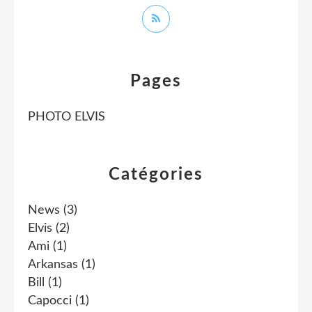
Pages
PHOTO ELVIS
Catégories
News
(3)
Elvis
(2)
Ami
(1)
Arkansas
(1)
Bill
(1)
Capocci
(1)