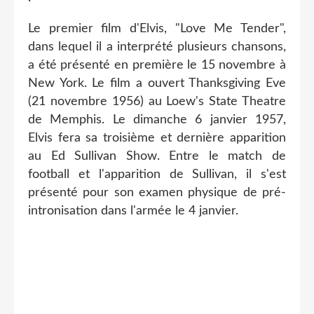
Le premier film d'Elvis, "Love Me Tender",
dans lequel il a interprété plusieurs chansons,
a été présenté en première le 15 novembre à
New York. Le film a ouvert Thanksgiving Eve
(21 novembre 1956) au Loew's State Theatre
de Memphis. Le dimanche 6 janvier 1957,
Elvis fera sa troisième et dernière apparition
au Ed Sullivan Show. Entre le match de
football et l'apparition de Sullivan, il s'est
présenté pour son examen physique de pré-
intronisation dans l'armée le 4 janvier.