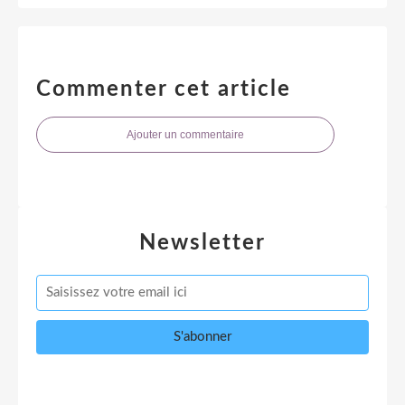
Commenter cet article
Ajouter un commentaire
Newsletter