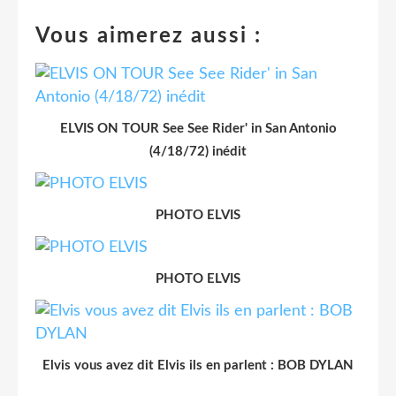
Vous aimerez aussi :
ELVIS ON TOUR See See Rider' in San Antonio
(4/18/72) inédit
PHOTO ELVIS
PHOTO ELVIS
Elvis vous avez dit Elvis ils en parlent : BOB DYLAN