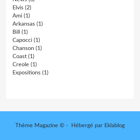
Elvis
(2)
Ami
(1)
Arkansas
(1)
Bill
(1)
Capocci
(1)
Chanson
(1)
Coast
(1)
Creole
(1)
Expositions
(1)
Thème Magazine © - Hébergé par
Eklablog