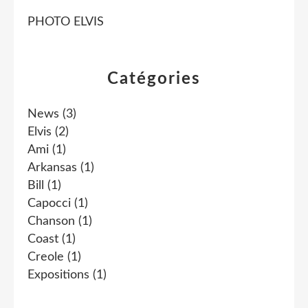
PHOTO ELVIS
Catégories
News
(3)
Elvis
(2)
Ami
(1)
Arkansas
(1)
Bill
(1)
Capocci
(1)
Chanson
(1)
Coast
(1)
Creole
(1)
Expositions
(1)