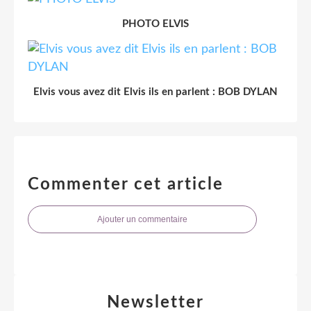
PHOTO ELVIS
Elvis vous avez dit Elvis ils en parlent : BOB DYLAN
Commenter cet article
Ajouter un commentaire
Newsletter