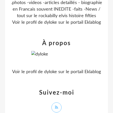
.photos -videos -articles detaillés - biographie
en Francais souvent INEDITE -faits -News /
tout sur le rockabilly elvis histoire fifties
Voir le profil de
dyloke
sur le portail Eklablog
À propos
Voir le profil de
dyloke
sur le portail Eklablog
Suivez-moi