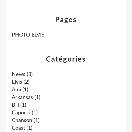
Pages
PHOTO ELVIS
Catégories
News
(3)
Elvis
(2)
Ami
(1)
Arkansas
(1)
Bill
(1)
Capocci
(1)
Chanson
(1)
Coast
(1)