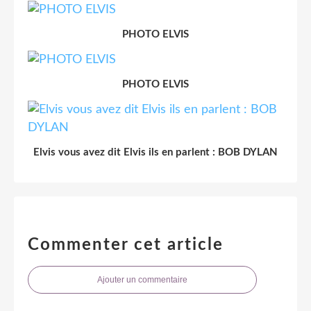
PHOTO ELVIS
PHOTO ELVIS
Elvis vous avez dit Elvis ils en parlent : BOB DYLAN
Commenter cet article
Ajouter un commentaire