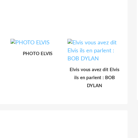
PHOTO ELVIS
Elvis vous avez dit Elvis
ils en parlent : BOB
DYLAN