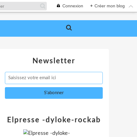
Connexion
+
Créer mon blog
Newsletter
Elpresse -dyloke-rockab