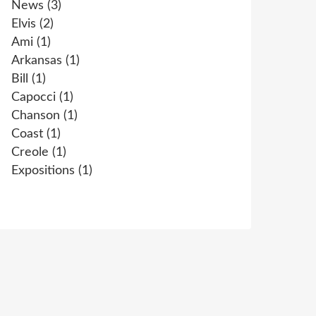
News
(3)
Elvis
(2)
Ami
(1)
Arkansas
(1)
Bill
(1)
Capocci
(1)
Chanson
(1)
Coast
(1)
Creole
(1)
Expositions
(1)