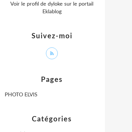
Voir le profil de
dyloke
sur le portail
Eklablog
Suivez-moi
Pages
PHOTO ELVIS
Catégories