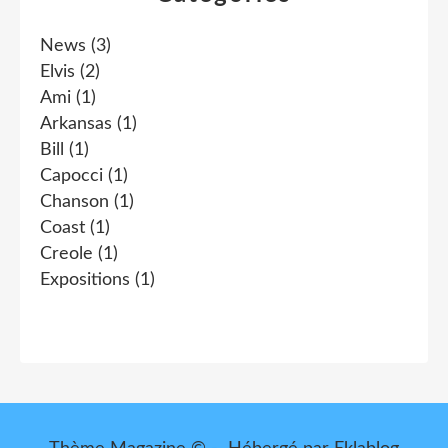
News
(3)
Elvis
(2)
Ami
(1)
Arkansas
(1)
Bill
(1)
Capocci
(1)
Chanson
(1)
Coast
(1)
Creole
(1)
Expositions
(1)