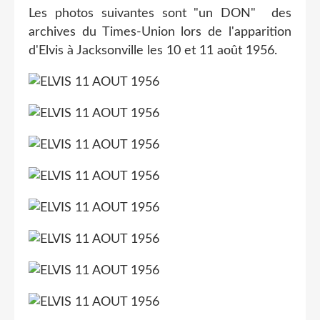
Les photos suivantes sont "un DON" des
archives du Times-Union lors de l'apparition
d'Elvis à Jacksonville les 10 et 11 août 1956.