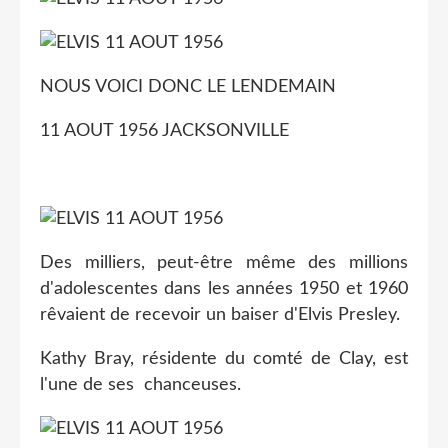
NOUS VOICI DONC LE LENDEMAIN
11 AOUT 1956 JACKSONVILLE
Des milliers, peut-être même des millions
d'adolescentes dans les années 1950 et 1960
rêvaient de recevoir un baiser d'Elvis Presley.
Kathy Bray, résidente du comté de Clay, est
l'une de ses chanceuses.