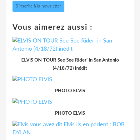
S'inscrire à la newsletter
Vous aimerez aussi :
ELVIS ON TOUR See See Rider' in San Antonio
(4/18/72) inédit
PHOTO ELVIS
PHOTO ELVIS