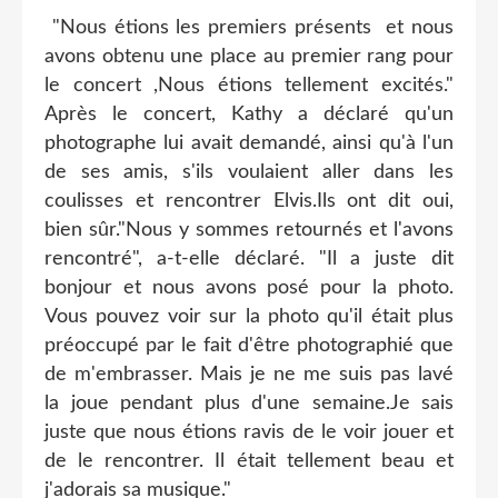
"Nous étions les premiers présents et nous
avons obtenu une place au premier rang pour
le concert ,Nous étions tellement excités."
Après le concert, Kathy a déclaré qu'un
photographe lui avait demandé, ainsi qu'à l'un
de ses amis, s'ils voulaient aller dans les
coulisses et rencontrer Elvis.Ils ont dit oui,
bien sûr."Nous y sommes retournés et l'avons
rencontré", a-t-elle déclaré. "Il a juste dit
bonjour et nous avons posé pour la photo.
Vous pouvez voir sur la photo qu'il était plus
préoccupé par le fait d'être photographié que
de m'embrasser. Mais je ne me suis pas lavé
la joue pendant plus d'une semaine.Je sais
juste que nous étions ravis de le voir jouer et
de le rencontrer. Il était tellement beau et
j'adorais sa musique."