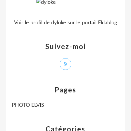
Voir le profil de
dyloke
sur le portail Eklablog
Suivez-moi
Pages
PHOTO ELVIS
Catégories