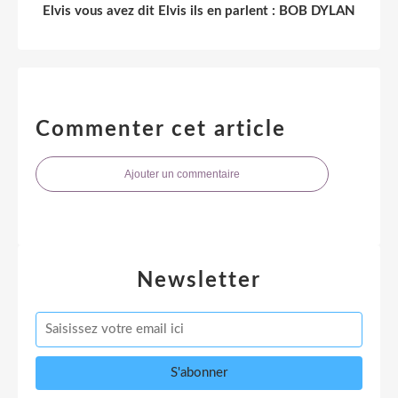
Elvis vous avez dit Elvis ils en parlent : BOB DYLAN
Commenter cet article
Ajouter un commentaire
Newsletter