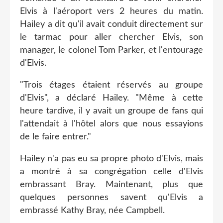
Elvis à l'aéroport vers 2 heures du matin.
Hailey a dit qu'il avait conduit directement sur
le tarmac pour aller chercher Elvis, son
manager, le colonel Tom Parker, et l'entourage
d'Elvis.
"Trois étages étaient réservés au groupe
d'Elvis", a déclaré Hailey. "Même à cette
heure tardive, il y avait un groupe de fans qui
l'attendait à l'hôtel alors que nous essayions
de le faire entrer."
Hailey n'a pas eu sa propre photo d'Elvis, mais
a montré à sa congrégation celle d'Elvis
embrassant Bray. Maintenant, plus que
quelques personnes savent qu'Elvis a
embrassé Kathy Bray, née Campbell.