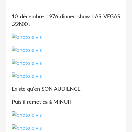
10 décembre 1976 dinner show LAS VEGAS
.22h00 .
Existe qu'en SON AUDIENCE
Puis il remet ca à MINUIT