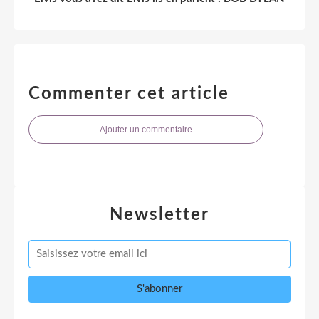
Commenter cet article
Ajouter un commentaire
Newsletter