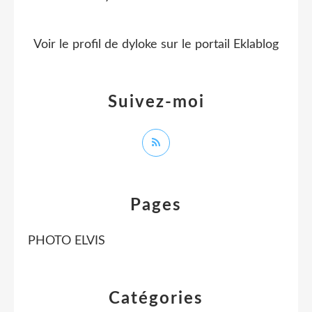
Voir le profil de
dyloke
sur le portail Eklablog
Suivez-moi
Pages
PHOTO ELVIS
Catégories