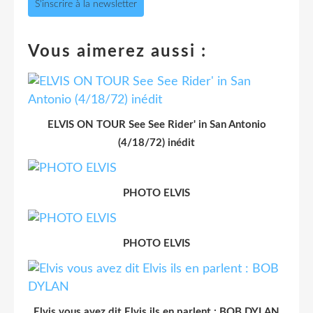
S'inscrire à la newsletter
Vous aimerez aussi :
ELVIS ON TOUR See See Rider' in San Antonio
(4/18/72) inédit
PHOTO ELVIS
PHOTO ELVIS
Elvis vous avez dit Elvis ils en parlent : BOB DYLAN