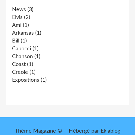
News
(3)
Elvis
(2)
Ami
(1)
Arkansas
(1)
Bill
(1)
Capocci
(1)
Chanson
(1)
Coast
(1)
Creole
(1)
Expositions
(1)
Thème Magazine © - Hébergé par
Eklablog