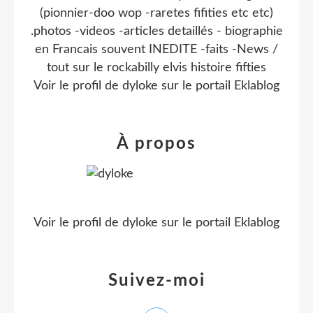
(pionnier-doo wop -raretes fifities etc etc)
.photos -videos -articles detaillés - biographie
en Francais souvent INEDITE -faits -News /
tout sur le rockabilly elvis histoire fifties
Voir le profil de
dyloke
sur le portail Eklablog
À propos
Voir le profil de
dyloke
sur le portail Eklablog
Suivez-moi