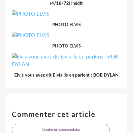
(4/18/72) inédit
PHOTO ELVIS
PHOTO ELVIS
Elvis vous avez dit Elvis ils en parlent : BOB DYLAN
Commenter cet article
Ajouter un commentaire