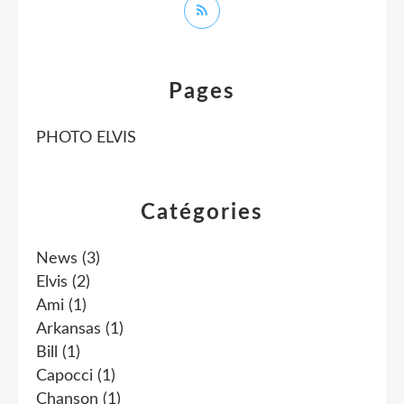
Pages
PHOTO ELVIS
Catégories
News
(3)
Elvis
(2)
Ami
(1)
Arkansas
(1)
Bill
(1)
Capocci
(1)
Chanson
(1)