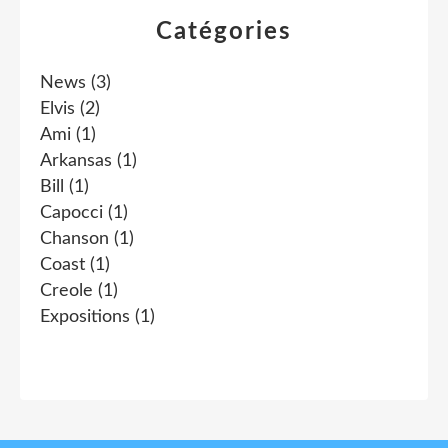
Catégories
News
(3)
Elvis
(2)
Ami
(1)
Arkansas
(1)
Bill
(1)
Capocci
(1)
Chanson
(1)
Coast
(1)
Creole
(1)
Expositions
(1)