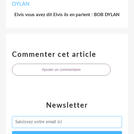
Elvis vous avez dit Elvis ils en parlent : BOB DYLAN
Commenter cet article
Ajouter un commentaire
Newsletter