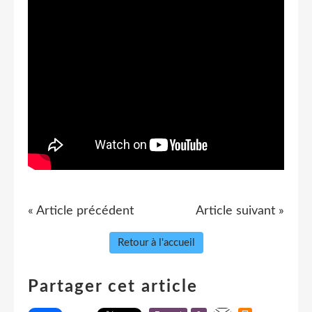
« Article précédent
Article suivant »
Retour à l'accueil
Partager cet article