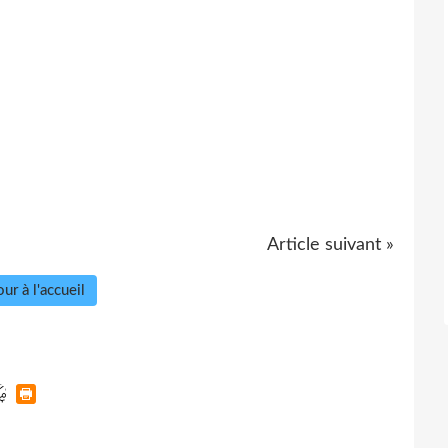
Article suivant »
ur à l'accueil