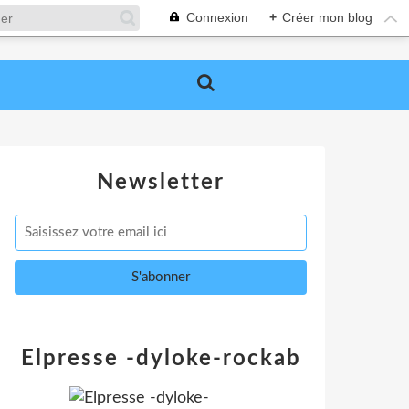
Connexion
+
Créer mon blog
Newsletter
Elpresse -dyloke-rockab