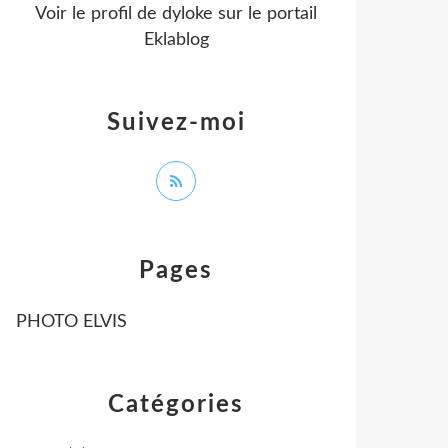
Voir le profil de
dyloke
sur le portail
Eklablog
Suivez-moi
Pages
PHOTO ELVIS
Catégories