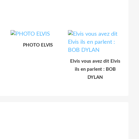
PHOTO ELVIS
Elvis vous avez dit Elvis
ils en parlent : BOB
DYLAN