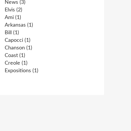
News
(3)
Elvis
(2)
Ami
(1)
Arkansas
(1)
Bill
(1)
Capocci
(1)
Chanson
(1)
Coast
(1)
Creole
(1)
Expositions
(1)