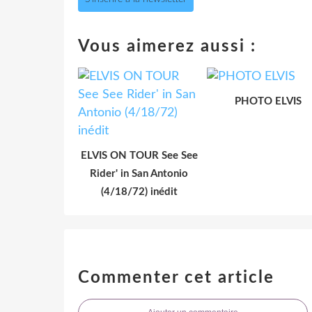
Vous aimerez aussi :
PHOTO ELVIS
ELVIS ON TOUR See See
Rider' in San Antonio
(4/18/72) inédit
Commenter cet article