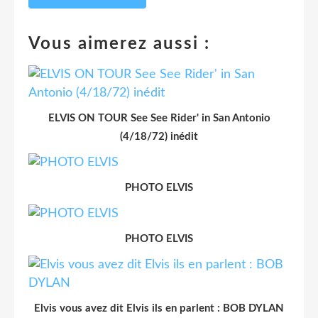
Vous aimerez aussi :
ELVIS ON TOUR See See Rider' in San Antonio
(4/18/72) inédit
PHOTO ELVIS
PHOTO ELVIS
Elvis vous avez dit Elvis ils en parlent : BOB DYLAN