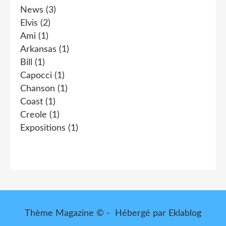
News
(3)
Elvis
(2)
Ami
(1)
Arkansas
(1)
Bill
(1)
Capocci
(1)
Chanson
(1)
Coast
(1)
Creole
(1)
Expositions
(1)
Thème Magazine © - Hébergé par
Eklablog