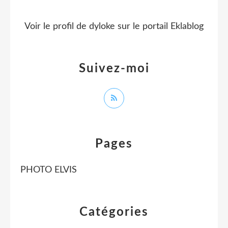
Voir le profil de
dyloke
sur le portail Eklablog
Suivez-moi
Pages
PHOTO ELVIS
Catégories