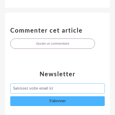
Commenter cet article
Ajouter un commentaire
Newsletter