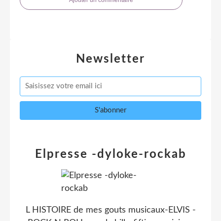
Newsletter
Elpresse -dyloke-rockab
L HISTOIRE de mes gouts musicaux-ELVIS -