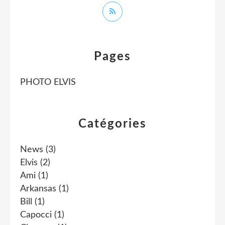
Pages
PHOTO ELVIS
Catégories
News
(3)
Elvis
(2)
Ami
(1)
Arkansas
(1)
Bill
(1)
Capocci
(1)