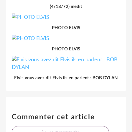
(4/18/72) inédit
PHOTO ELVIS
PHOTO ELVIS
Elvis vous avez dit Elvis ils en parlent : BOB DYLAN
Commenter cet article
Ajouter un commentaire