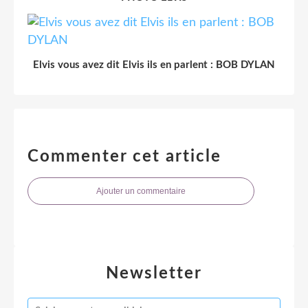
Elvis vous avez dit Elvis ils en parlent : BOB DYLAN
Commenter cet article
Ajouter un commentaire
Newsletter