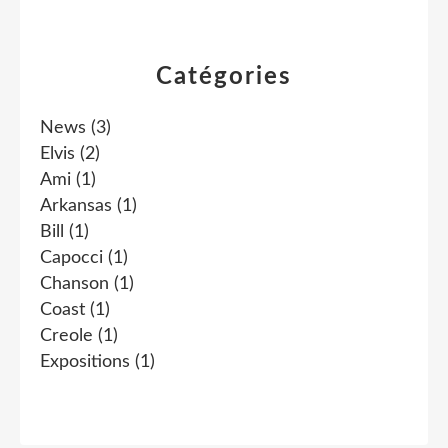
Catégories
News
(3)
Elvis
(2)
Ami
(1)
Arkansas
(1)
Bill
(1)
Capocci
(1)
Chanson
(1)
Coast
(1)
Creole
(1)
Expositions
(1)