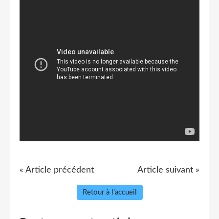
« Article précédent
Article suivant »
Retour à l'accueil