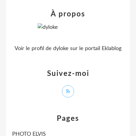
À propos
Voir le profil de
dyloke
sur le portail Eklablog
Suivez-moi
Pages
PHOTO ELVIS