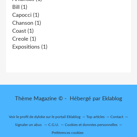
Bill
(1)
Capocci
(1)
Chanson
(1)
Coast
(1)
Creole
(1)
Expositions
(1)
Thème Magazine © - Hébergé par
Eklablog
Voir le profil de
dyloke
sur le portail Eklablog
Top articles
Contact
Signaler un abus
C.G.U.
Cookies et données personnelles
Préférences cookies