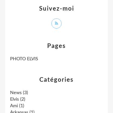
Suivez-moi
Pages
PHOTO ELVIS
Catégories
News
(3)
Elvis
(2)
Ami
(1)
Arkansas
(1)