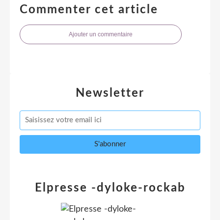
Commenter cet article
Ajouter un commentaire
Newsletter
Elpresse -dyloke-rockab