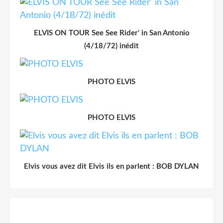
ELVIS ON TOUR See See Rider' in San Antonio
(4/18/72) inédit
PHOTO ELVIS
PHOTO ELVIS
Elvis vous avez dit Elvis ils en parlent : BOB DYLAN