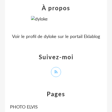
À propos
Voir le profil de
dyloke
sur le portail Eklablog
Suivez-moi
Pages
PHOTO ELVIS