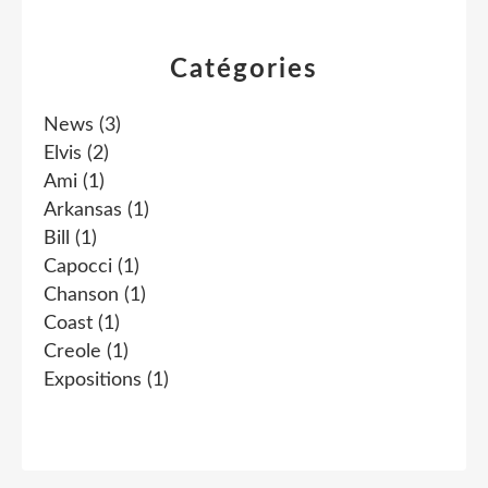
Catégories
News
(3)
Elvis
(2)
Ami
(1)
Arkansas
(1)
Bill
(1)
Capocci
(1)
Chanson
(1)
Coast
(1)
Creole
(1)
Expositions
(1)