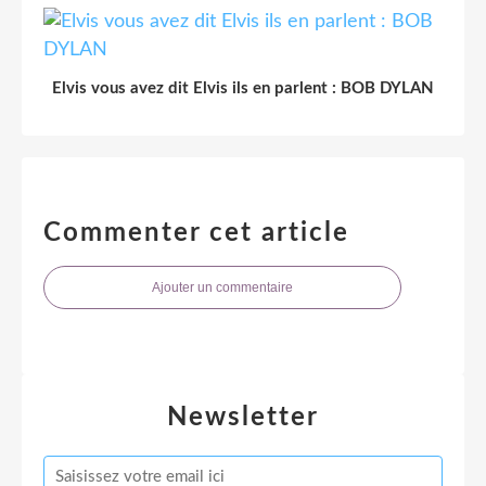
Elvis vous avez dit Elvis ils en parlent : BOB DYLAN
Commenter cet article
Ajouter un commentaire
Newsletter