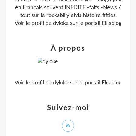
en Francais souvent INEDITE -faits -News /
tout sur le rockabilly elvis histoire fifties
Voir le profil de
dyloke
sur le portail Eklablog
À propos
Voir le profil de
dyloke
sur le portail Eklablog
Suivez-moi