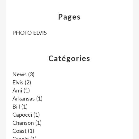
Pages
PHOTO ELVIS
Catégories
News
(3)
Elvis
(2)
Ami
(1)
Arkansas
(1)
Bill
(1)
Capocci
(1)
Chanson
(1)
Coast
(1)