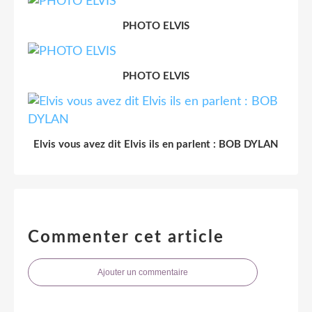
PHOTO ELVIS
PHOTO ELVIS
Elvis vous avez dit Elvis ils en parlent : BOB DYLAN
Commenter cet article
Ajouter un commentaire