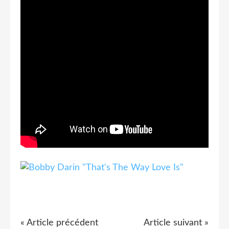
« Article précédent
Article suivant »