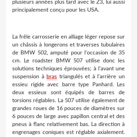
plusieurs années plus tard avec le Z3, lui aussi
principalement conçu pour les USA.
La frêle carrosserie en alliage léger repose sur
un châssis à longerons et traverses tubulaires
de BMW 502, amputé pour l'occasion de 35
cm. Le roadster BMW 507 utilise donc les
solutions techniques éprouvées; à l'avant une
suspension à
bras
triangulés et à l'arrière un
essieu rigide avec barre type Panhard. Les
deux essieux sont équipés de barres de
torsions réglables. La 507 utilise également de
grandes roues de 16 pouces de diamètres sur
6 pouces de large avec papillon central et des
pneus à flanc relativement bas. La direction à
engrenages coniques est réglable axialement.