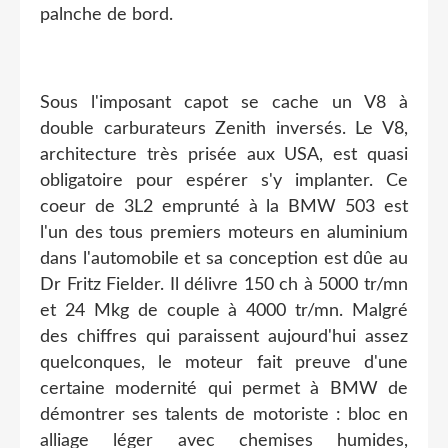
palnche de bord.
Sous l'imposant capot se cache un V8 à
double carburateurs Zenith inversés. Le V8,
architecture très prisée aux USA, est quasi
obligatoire pour espérer s'y implanter. Ce
coeur de 3L2 emprunté à la BMW 503 est
l'un des tous premiers moteurs en aluminium
dans l'automobile et sa conception est dûe au
Dr Fritz Fielder. Il délivre 150 ch à 5000 tr/mn
et 24 Mkg de couple à 4000 tr/mn. Malgré
des chiffres qui paraissent aujourd'hui assez
quelconques, le moteur fait preuve d'une
certaine modernité qui permet à BMW de
démontrer ses talents de motoriste : bloc en
alliage léger avec chemises humides,