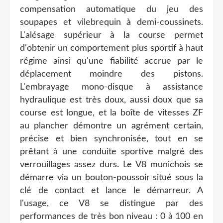
compensation automatique du jeu des
soupapes et vilebrequin à demi-coussinets.
L'alésage supérieur à la course permet
d'obtenir un comportement plus sportif à haut
régime ainsi qu'une fiabilité accrue par le
déplacement moindre des pistons.
L'embrayage mono-disque à assistance
hydraulique est très doux, aussi doux que sa
course est longue, et la boîte de vitesses ZF
au plancher démontre un agrément certain,
précise et bien synchronisée, tout en se
prêtant à une conduite sportive malgré des
verrouillages assez durs. Le V8 munichois se
démarre via un bouton-poussoir situé sous la
clé de contact et lance le démarreur. A
l'usage, ce V8 se distingue par des
performances de très bon niveau : 0 à 100 en