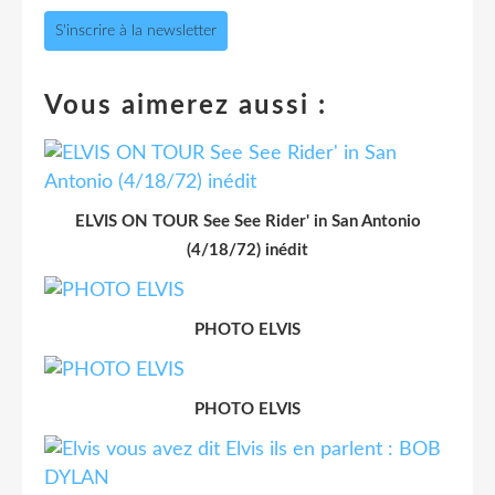
S'inscrire à la newsletter
Vous aimerez aussi :
ELVIS ON TOUR See See Rider' in San Antonio
(4/18/72) inédit
PHOTO ELVIS
PHOTO ELVIS