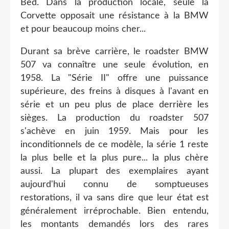
Bed. Dans la production locale, seule la
Corvette opposait une résistance à la BMW
et pour beaucoup moins cher...
Durant sa brève carrière, le roadster BMW
507 va connaître une seule évolution, en
1958. La "Série II" offre une puissance
supérieure, des freins à disques à l'avant en
série et un peu plus de place derrière les
sièges. La production du roadster 507
s'achève en juin 1959. Mais pour les
inconditionnels de ce modèle, la série 1 reste
la plus belle et la plus pure... la plus chère
aussi. La plupart des exemplaires ayant
aujourd'hui connu de somptueuses
restorations, il va sans dire que leur état est
généralement irréprochable. Bien entendu,
les montants demandés lors des rares