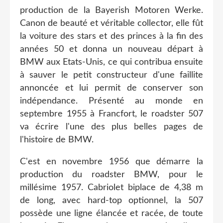
production de la Bayerish Motoren Werke.
Canon de beauté et véritable collector, elle fût
la voiture des stars et des princes à la fin des
années 50 et donna un nouveau départ à
BMW aux Etats-Unis, ce qui contribua ensuite
à sauver le petit constructeur d'une faillite
annoncée et lui permit de conserver son
indépendance. Présenté au monde en
septembre 1955 à Francfort, le roadster 507
va écrire l'une des plus belles pages de
l'histoire de BMW.
C'est en novembre 1956 que démarre la
production du roadster BMW, pour le
millésime 1957. Cabriolet biplace de 4,38 m
de long, avec hard-top optionnel, la 507
possède une ligne élancée et racée, de toute