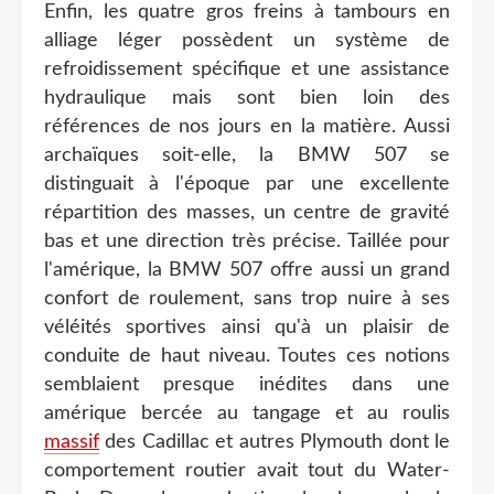
Enfin, les quatre gros freins à tambours en
alliage léger possèdent un système de
refroidissement spécifique et une assistance
hydraulique mais sont bien loin des
références de nos jours en la matière. Aussi
archaïques soit-elle, la BMW 507 se
distinguait à l'époque par une excellente
répartition des masses, un centre de gravité
bas et une direction très précise. Taillée pour
l'amérique, la BMW 507 offre aussi un grand
confort de roulement, sans trop nuire à ses
véléités sportives ainsi qu'à un plaisir de
conduite de haut niveau. Toutes ces notions
semblaient presque inédites dans une
amérique bercée au tangage et au roulis
massif
des Cadillac et autres Plymouth dont le
comportement routier avait tout du Water-