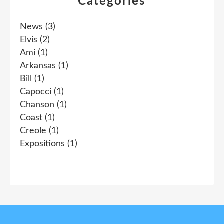
Catégories
News
(3)
Elvis
(2)
Ami
(1)
Arkansas
(1)
Bill
(1)
Capocci
(1)
Chanson
(1)
Coast
(1)
Creole
(1)
Expositions
(1)