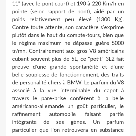
11" (avec le pont court) et 190 à 220 Km/h en
pointe (selon rapport de pont), aidé par un
poids relativement peu élevé (1300 Kg).
Contre toute attente, son caractère s'exprime
plutôt dans le haut du compte-tours, bien que
le régime maximum ne dépasse guère 5000
tr/mn. Contrairement aux gros V8 américains
cubant souvent plus de 5L, ce "petit" 3L2 fait
preuve d'une grande spontanéité et d'une
belle souplesse de fonctionnement, des traits
de personalité chers à BMW. Le parfum du V8
associé à la vue interminable du capot à
travers le pare-brise confèrent à la belle
américano-allemande un goût particulier, le
raffinement automobile faisant partie
intégrante de ses gènes. Un parfum
particulier que l'on retrouvera en substance