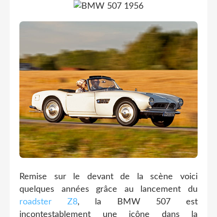
Remise sur le devant de la scène voici
quelques années grâce au lancement du
roadster
Z8
, la BMW 507 est
incontestablement une icône dans la