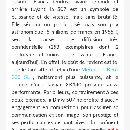
beauté. Flancs tendus, avant rebondi et
arrière fuyant, la 507 est un symbole de
puissance et de vitesse, mais sans brutalité.
Elle séduira un public aisé mais son prix
astronomique (5 millions de francs en 1955 !)
sera la cause d'une diffusion très
confidentielle (253 exemplaires dont 2
prototypes et moins d'une dizaine en France
aujourd'hui). En effet, le coût de revient est tel
que le tarif atteint celui d'une
Mercedes-Benz
300 SL
, nettement plus puissante, et le
double d'une Jaguar XK140 presque aussi
performante. Par ailleurs, contrairement à ces
deux légendes, la Bmw 507 ne profite d'aucun
engagement en compétition pour assurer sa
communication et son image. Son prestige et
ses performances de haut niveau la confinent