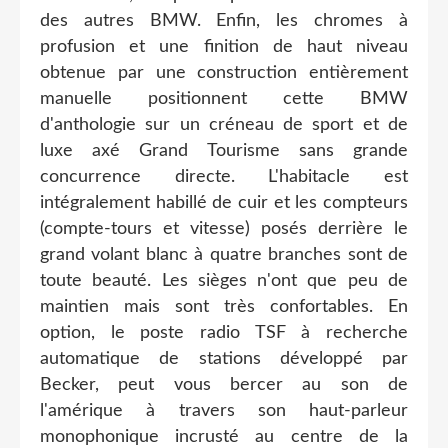
des autres BMW. Enfin, les chromes à
profusion et une finition de haut niveau
obtenue par une construction entièrement
manuelle positionnent cette BMW
d'anthologie sur un créneau de sport et de
luxe axé Grand Tourisme sans grande
concurrence directe. L'habitacle est
intégralement habillé de cuir et les compteurs
(compte-tours et vitesse) posés derrière le
grand volant blanc à quatre branches sont de
toute beauté. Les sièges n'ont que peu de
maintien mais sont très confortables. En
option, le poste radio TSF à recherche
automatique de stations développé par
Becker, peut vous bercer au son de
l'amérique à travers son haut-parleur
monophonique incrusté au centre de la