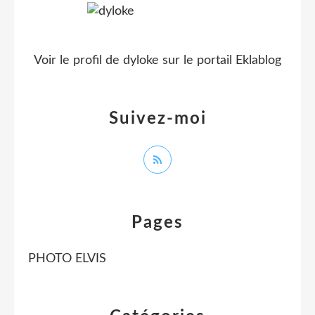
Voir le profil de
dyloke
sur le portail Eklablog
Suivez-moi
Pages
PHOTO ELVIS