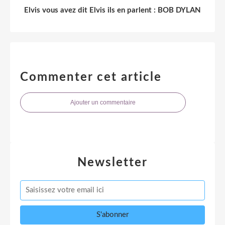
Elvis vous avez dit Elvis ils en parlent : BOB DYLAN
Commenter cet article
Ajouter un commentaire
Newsletter