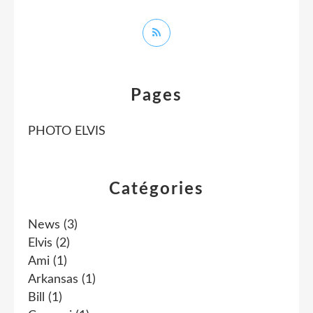
Pages
PHOTO ELVIS
Catégories
News
(3)
Elvis
(2)
Ami
(1)
Arkansas
(1)
Bill
(1)