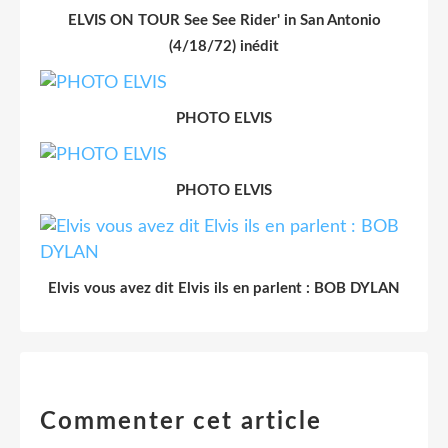
ELVIS ON TOUR See See Rider' in San Antonio
(4/18/72) inédit
PHOTO ELVIS
PHOTO ELVIS
Elvis vous avez dit Elvis ils en parlent : BOB DYLAN
Commenter cet article