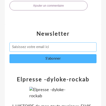
Ajouter un commentaire
Newsletter
Elpresse -dyloke-rockab