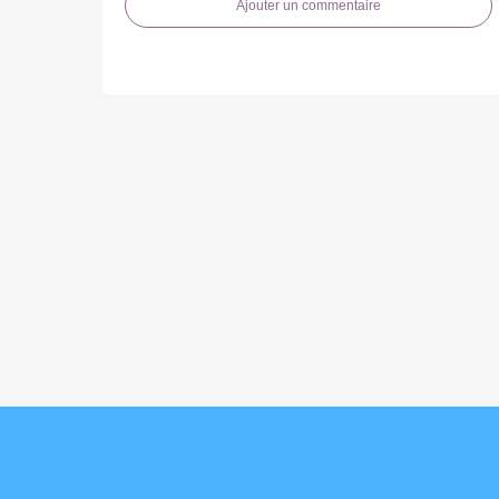
Ajouter un commentaire