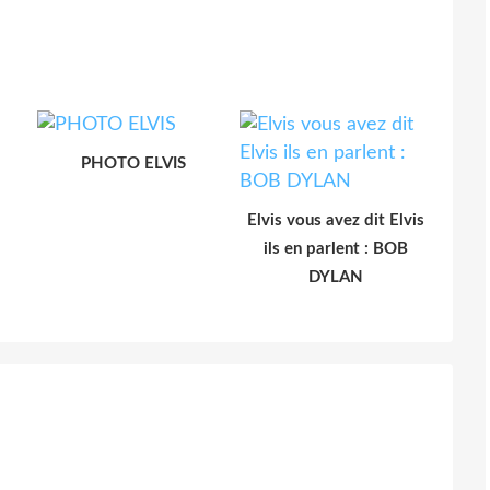
PHOTO ELVIS
Elvis vous avez dit Elvis
ils en parlent : BOB
DYLAN