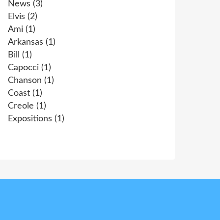
News
(3)
Elvis
(2)
Ami
(1)
Arkansas
(1)
Bill
(1)
Capocci
(1)
Chanson
(1)
Coast
(1)
Creole
(1)
Expositions
(1)