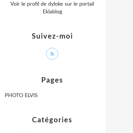
Voir le profil de
dyloke
sur le portail
Eklablog
Suivez-moi
Pages
PHOTO ELVIS
Catégories