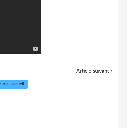
Article suivant »
ur à l'accueil