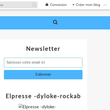
Connexion
+
Créer mon blog
Newsletter
Elpresse -dyloke-rockab