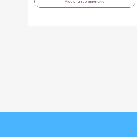
Ajouter un commentaire