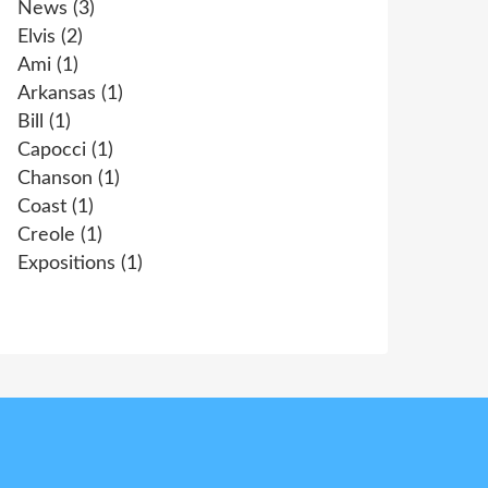
News
(3)
Elvis
(2)
Ami
(1)
Arkansas
(1)
Bill
(1)
Capocci
(1)
Chanson
(1)
Coast
(1)
Creole
(1)
Expositions
(1)