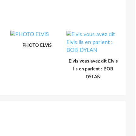
PHOTO ELVIS
Elvis vous avez dit Elvis
ils en parlent : BOB
DYLAN