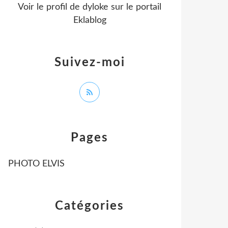
Voir le profil de
dyloke
sur le portail
Eklablog
Suivez-moi
Pages
PHOTO ELVIS
Catégories