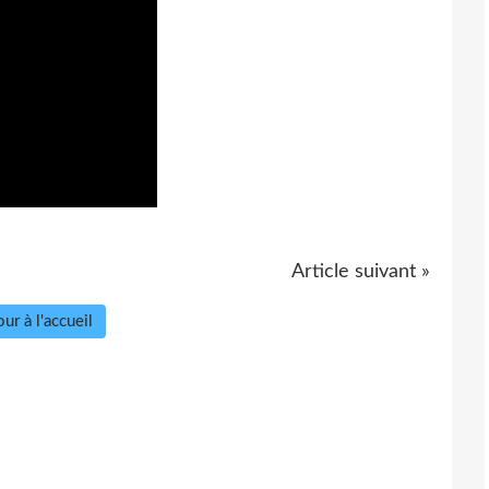
Article suivant »
ur à l'accueil