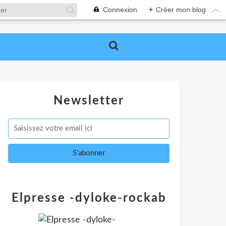
Connexion
+
Créer mon blog
Newsletter
Elpresse -dyloke-rockab