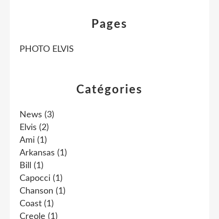
Pages
PHOTO ELVIS
Catégories
News
(3)
Elvis
(2)
Ami
(1)
Arkansas
(1)
Bill
(1)
Capocci
(1)
Chanson
(1)
Coast
(1)
Creole
(1)