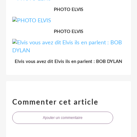
PHOTO ELVIS
PHOTO ELVIS
Elvis vous avez dit Elvis ils en parlent : BOB DYLAN
Commenter cet article
Ajouter un commentaire