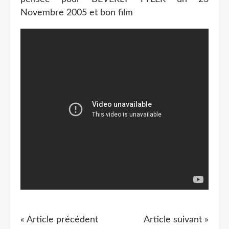
Novembre 2005 et bon film
« Article précédent
Article suivant »