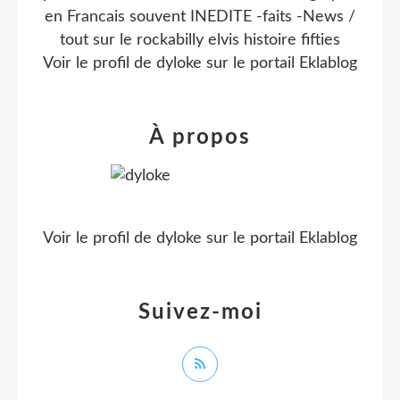
en Francais souvent INEDITE -faits -News /
tout sur le rockabilly elvis histoire fifties
Voir le profil de
dyloke
sur le portail Eklablog
À propos
Voir le profil de
dyloke
sur le portail Eklablog
Suivez-moi