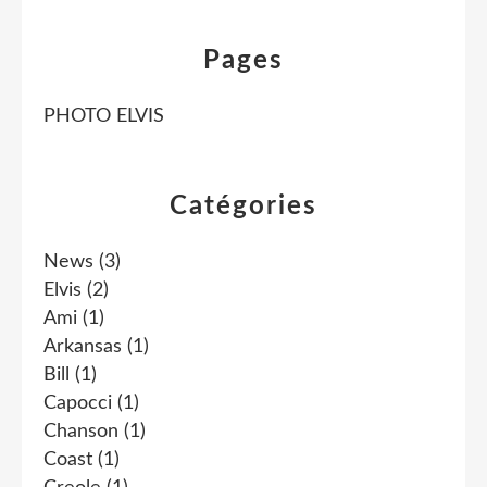
Pages
PHOTO ELVIS
Catégories
News
(3)
Elvis
(2)
Ami
(1)
Arkansas
(1)
Bill
(1)
Capocci
(1)
Chanson
(1)
Coast
(1)