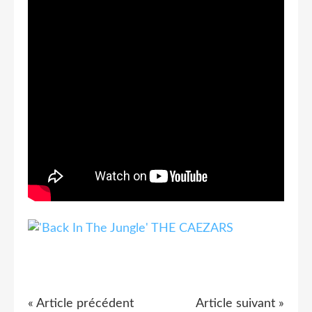
« Article précédent
Article suivant »