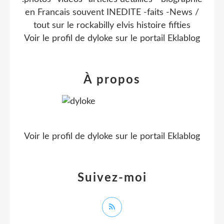
en Francais souvent INEDITE -faits -News /
tout sur le rockabilly elvis histoire fifties
Voir le profil de
dyloke
sur le portail Eklablog
À propos
Voir le profil de
dyloke
sur le portail Eklablog
Suivez-moi