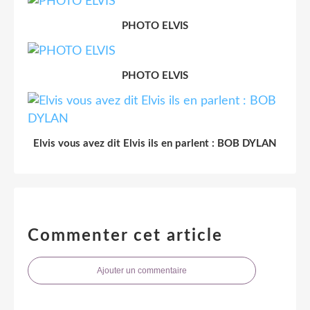
PHOTO ELVIS
PHOTO ELVIS
Elvis vous avez dit Elvis ils en parlent : BOB DYLAN
Commenter cet article
Ajouter un commentaire