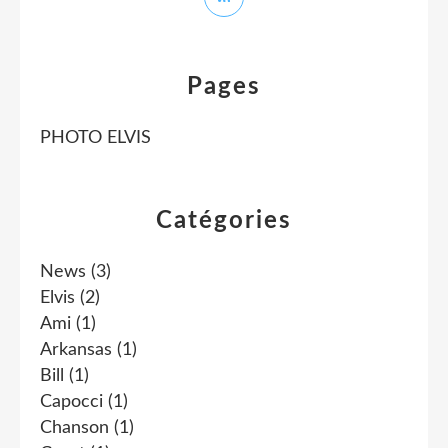
Pages
PHOTO ELVIS
Catégories
News
(3)
Elvis
(2)
Ami
(1)
Arkansas
(1)
Bill
(1)
Capocci
(1)
Chanson
(1)