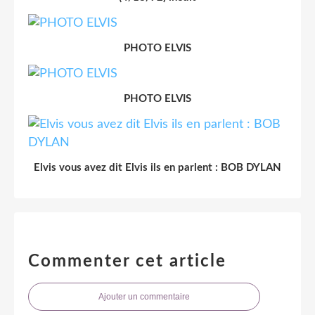
PHOTO ELVIS
PHOTO ELVIS
Elvis vous avez dit Elvis ils en parlent : BOB DYLAN
Commenter cet article
Ajouter un commentaire