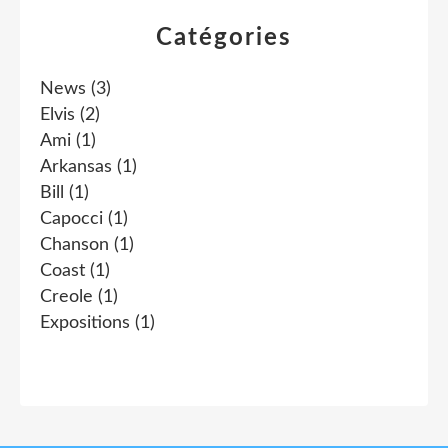
Catégories
News
(3)
Elvis
(2)
Ami
(1)
Arkansas
(1)
Bill
(1)
Capocci
(1)
Chanson
(1)
Coast
(1)
Creole
(1)
Expositions
(1)