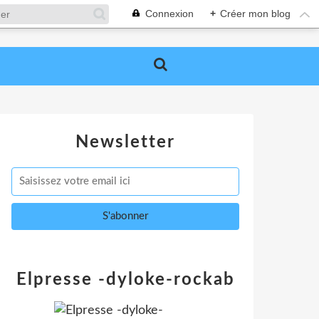
Connexion
+
Créer mon blog
Newsletter
Elpresse -dyloke-rockab