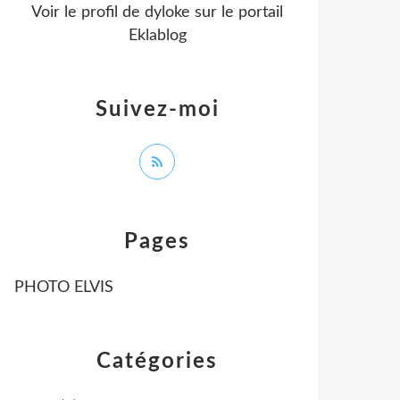
Voir le profil de
dyloke
sur le portail
Eklablog
Suivez-moi
Pages
PHOTO ELVIS
Catégories