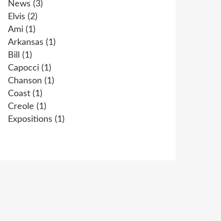
News
(3)
Elvis
(2)
Ami
(1)
Arkansas
(1)
Bill
(1)
Capocci
(1)
Chanson
(1)
Coast
(1)
Creole
(1)
Expositions
(1)