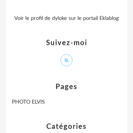
Voir le profil de
dyloke
sur le portail Eklablog
Suivez-moi
Pages
PHOTO ELVIS
Catégories