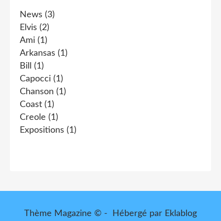
News
(3)
Elvis
(2)
Ami
(1)
Arkansas
(1)
Bill
(1)
Capocci
(1)
Chanson
(1)
Coast
(1)
Creole
(1)
Expositions
(1)
Thème Magazine © - Hébergé par
Eklablog