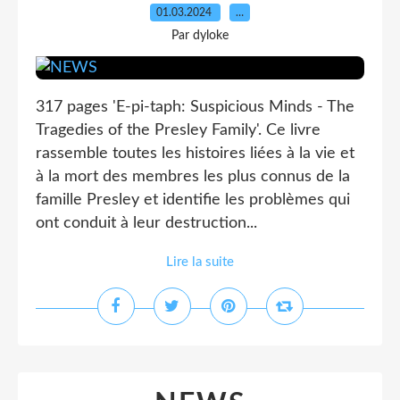
01.03.2024
…
Par dyloke
317 pages 'E-pi-taph: Suspicious Minds - The
Tragedies of the Presley Family'. Ce livre
rassemble toutes les histoires liées à la vie et
à la mort des membres les plus connus de la
famille Presley et identifie les problèmes qui
ont conduit à leur destruction...
Lire la suite