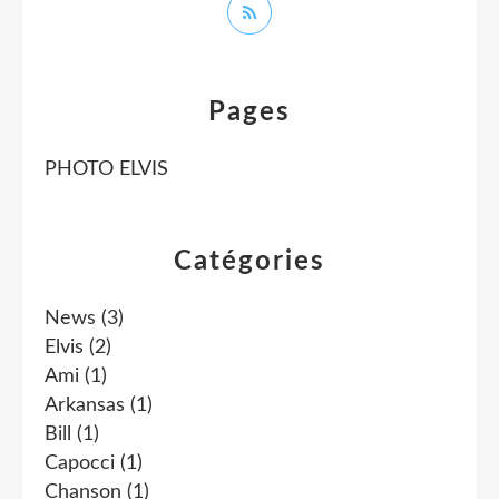
Pages
PHOTO ELVIS
Catégories
News
(3)
Elvis
(2)
Ami
(1)
Arkansas
(1)
Bill
(1)
Capocci
(1)
Chanson
(1)