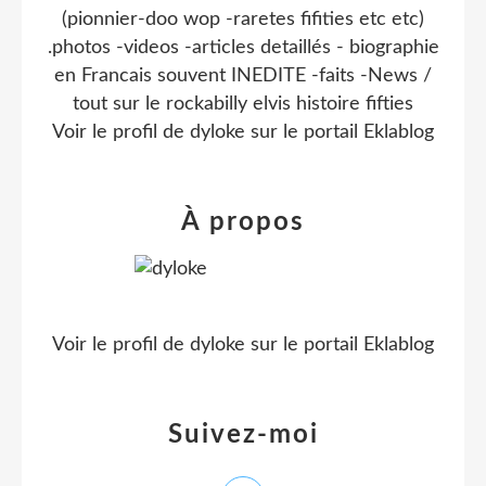
(pionnier-doo wop -raretes fifities etc etc)
.photos -videos -articles detaillés - biographie
en Francais souvent INEDITE -faits -News /
tout sur le rockabilly elvis histoire fifties
Voir le profil de
dyloke
sur le portail Eklablog
À propos
Voir le profil de
dyloke
sur le portail Eklablog
Suivez-moi