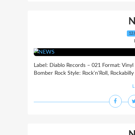
12.
Label: Diablo Records – 021 Format: Vinyl ,
Bomber Rock Style: Rock'n'Roll, Rockabilly
L