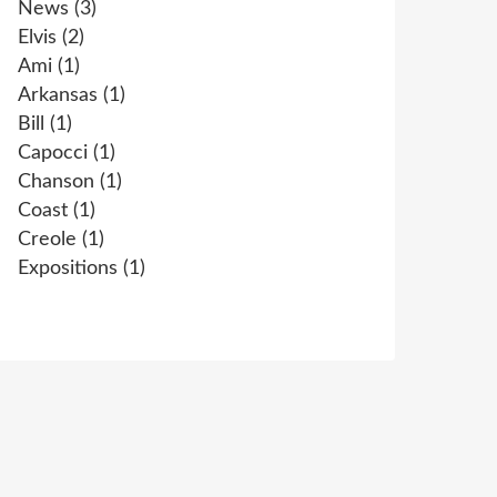
News
(3)
Elvis
(2)
Ami
(1)
Arkansas
(1)
Bill
(1)
Capocci
(1)
Chanson
(1)
Coast
(1)
Creole
(1)
Expositions
(1)