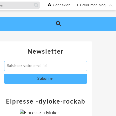
Connexion
+
Créer mon blog
Newsletter
Elpresse -dyloke-rockab