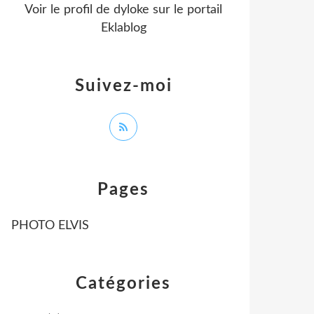
Voir le profil de
dyloke
sur le portail
Eklablog
Suivez-moi
Pages
PHOTO ELVIS
Catégories