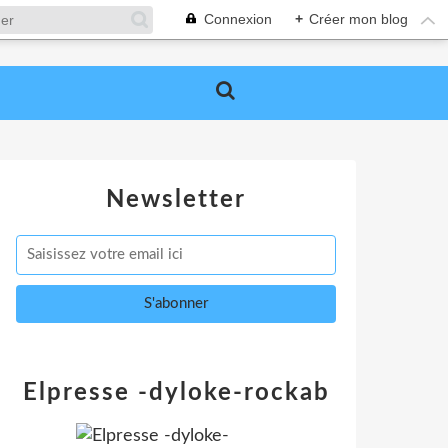
Connexion
+
Créer mon blog
Newsletter
Elpresse -dyloke-rockab