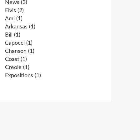
News
(3)
Elvis
(2)
Ami
(1)
Arkansas
(1)
Bill
(1)
Capocci
(1)
Chanson
(1)
Coast
(1)
Creole
(1)
Expositions
(1)