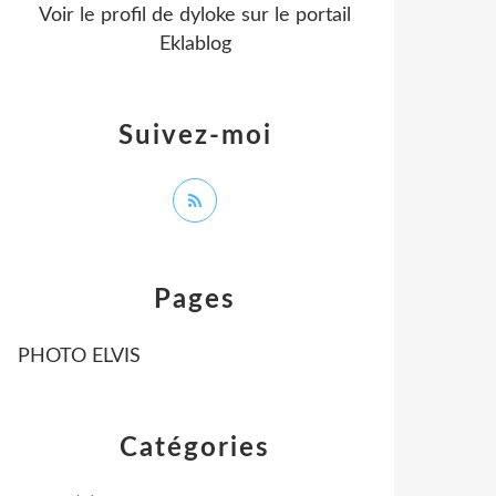
Voir le profil de
dyloke
sur le portail
Eklablog
Suivez-moi
Pages
PHOTO ELVIS
Catégories