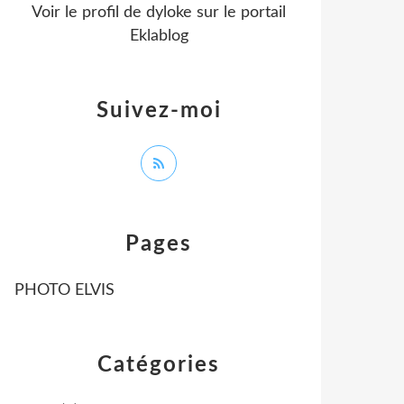
Voir le profil de
dyloke
sur le portail
Eklablog
Suivez-moi
Pages
PHOTO ELVIS
Catégories