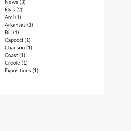
News
(3)
Elvis
(2)
Ami
(1)
Arkansas
(1)
Bill
(1)
Capocci
(1)
Chanson
(1)
Coast
(1)
Creole
(1)
Expositions
(1)