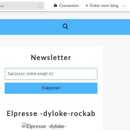
Connexion
+
Créer mon blog
Newsletter
Elpresse -dyloke-rockab