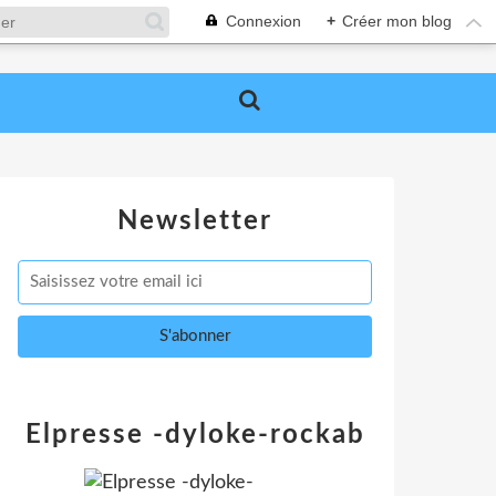
Connexion
+
Créer mon blog
Newsletter
Elpresse -dyloke-rockab