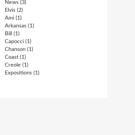
News
(3)
Elvis
(2)
Ami
(1)
Arkansas
(1)
Bill
(1)
Capocci
(1)
Chanson
(1)
Coast
(1)
Creole
(1)
Expositions
(1)