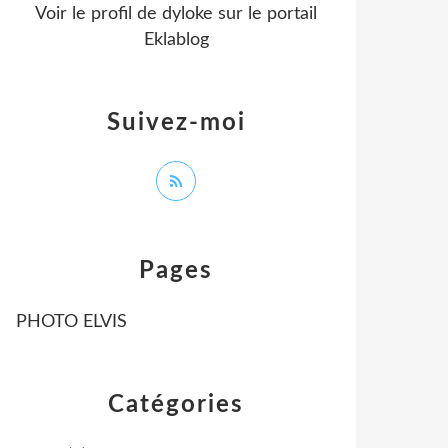
Voir le profil de
dyloke
sur le portail
Eklablog
Suivez-moi
Pages
PHOTO ELVIS
Catégories