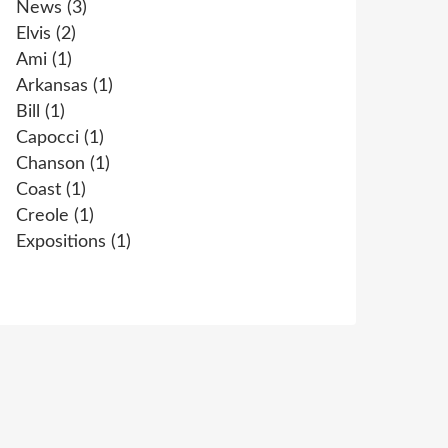
News
(3)
Elvis
(2)
Ami
(1)
Arkansas
(1)
Bill
(1)
Capocci
(1)
Chanson
(1)
Coast
(1)
Creole
(1)
Expositions
(1)