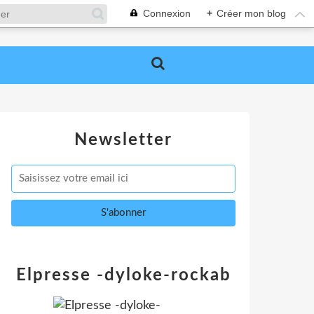
Connexion
+
Créer mon blog
Newsletter
Elpresse -dyloke-rockab