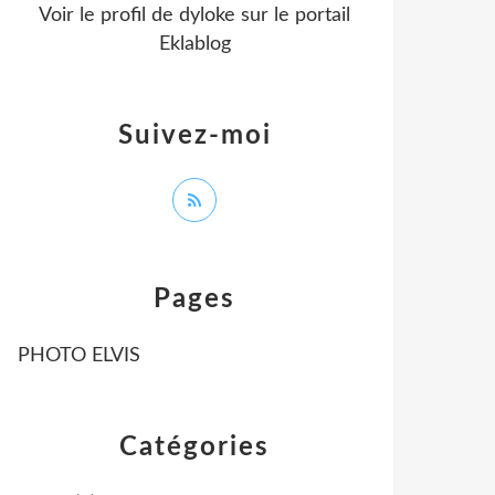
Voir le profil de
dyloke
sur le portail
Eklablog
Suivez-moi
Pages
PHOTO ELVIS
Catégories