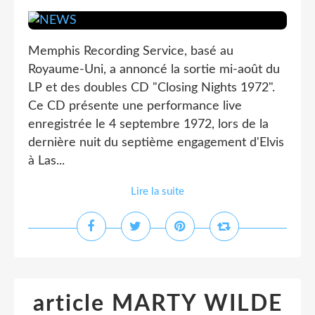
Memphis Recording Service, basé au
Royaume-Uni, a annoncé la sortie mi-août du
LP et des doubles CD "Closing Nights 1972".
Ce CD présente une performance live
enregistrée le 4 septembre 1972, lors de la
dernière nuit du septième engagement d'Elvis
à Las...
Lire la suite
article MARTY WILDE