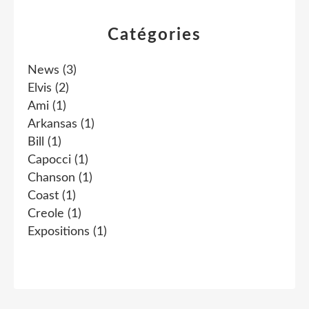
Catégories
News
(3)
Elvis
(2)
Ami
(1)
Arkansas
(1)
Bill
(1)
Capocci
(1)
Chanson
(1)
Coast
(1)
Creole
(1)
Expositions
(1)