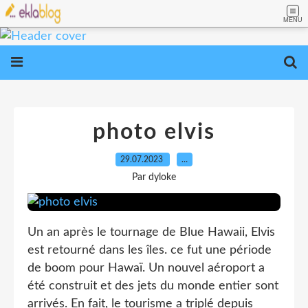
MENU
photo elvis
29.07.2023
…
Par dyloke
Un an après le tournage de Blue Hawaii, Elvis
est retourné dans les îles. ce fut une période
de boom pour Hawaï. Un nouvel aéroport a
été construit et des jets du monde entier sont
arrivés. En fait, le tourisme a triplé depuis