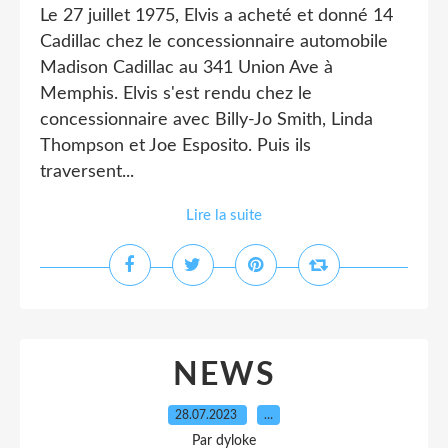
Le 27 juillet 1975, Elvis a acheté et donné 14
Cadillac chez le concessionnaire automobile
Madison Cadillac au 341 Union Ave à
Memphis. Elvis s'est rendu chez le
concessionnaire avec Billy-Jo Smith, Linda
Thompson et Joe Esposito. Puis ils
traversent...
Lire la suite
NEWS
28.07.2023
…
Par dyloke