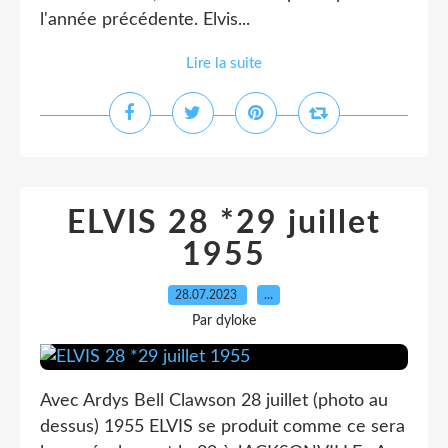
l'année précédente. Elvis...
Lire la suite
ELVIS 28 *29 juillet
1955
28.07.2023
…
Par dyloke
Avec Ardys Bell Clawson 28 juillet (photo au
dessus) 1955 ELVIS se produit comme ce sera