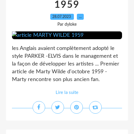
1959
28.07.2023
…
Par dyloke
les Anglais avaient complètement adopté le
style PARKER -ELVIS dans le management et
la façon de développer les artistes ... Premier
article de Marty Wilde d'octobre 1959 -
Marty rencontre son plus ancien fan.
Lire la suite