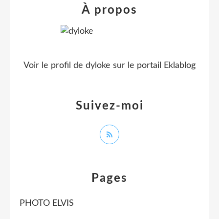
À propos
Voir le profil de
dyloke
sur le portail Eklablog
Suivez-moi
Pages
PHOTO ELVIS