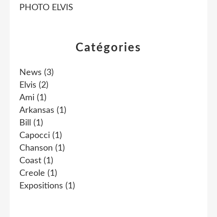
PHOTO ELVIS
Catégories
News
(3)
Elvis
(2)
Ami
(1)
Arkansas
(1)
Bill
(1)
Capocci
(1)
Chanson
(1)
Coast
(1)
Creole
(1)
Expositions
(1)