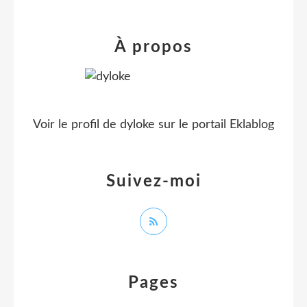
À propos
Voir le profil de
dyloke
sur le portail Eklablog
Suivez-moi
Pages