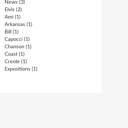
News
(3)
Elvis
(2)
Ami
(1)
Arkansas
(1)
Bill
(1)
Capocci
(1)
Chanson
(1)
Coast
(1)
Creole
(1)
Expositions
(1)