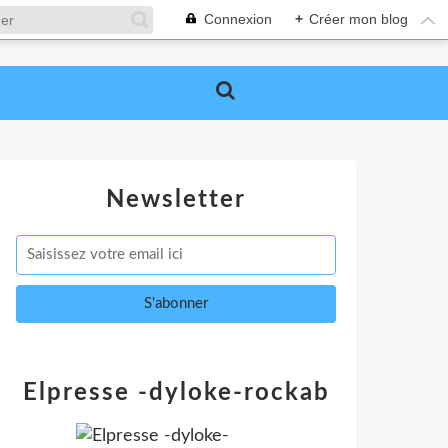
Connexion
+
Créer mon blog
Newsletter
Elpresse -dyloke-rockab