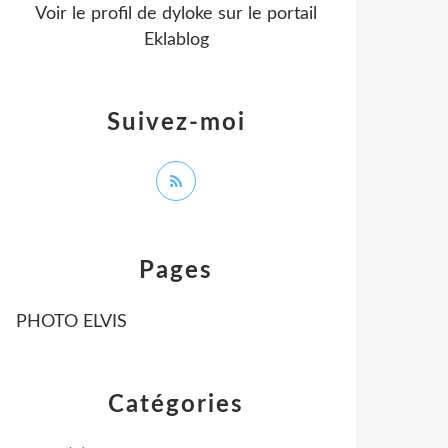
Voir le profil de
dyloke
sur le portail
Eklablog
Suivez-moi
Pages
PHOTO ELVIS
Catégories