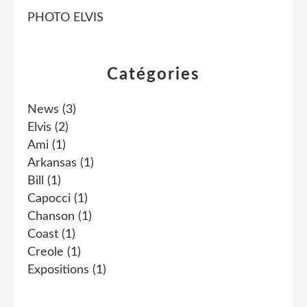
PHOTO ELVIS
Catégories
News
(3)
Elvis
(2)
Ami
(1)
Arkansas
(1)
Bill
(1)
Capocci
(1)
Chanson
(1)
Coast
(1)
Creole
(1)
Expositions
(1)