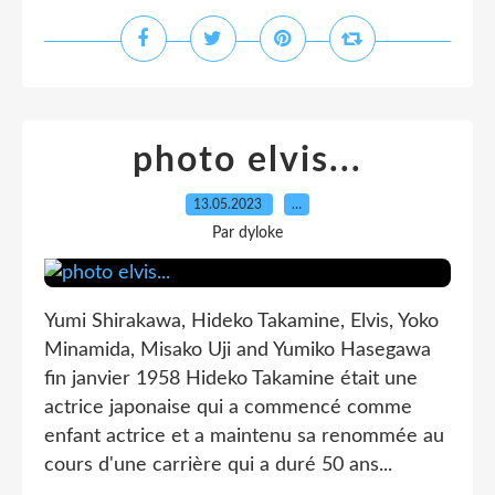
photo elvis...
13.05.2023
…
Par dyloke
Yumi Shirakawa, Hideko Takamine, Elvis, Yoko
Minamida, Misako Uji and Yumiko Hasegawa
fin janvier 1958 Hideko Takamine était une
actrice japonaise qui a commencé comme
enfant actrice et a maintenu sa renommée au
cours d'une carrière qui a duré 50 ans...