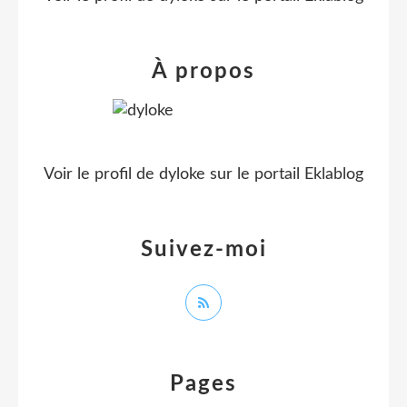
À propos
Voir le profil de
dyloke
sur le portail Eklablog
Suivez-moi
Pages