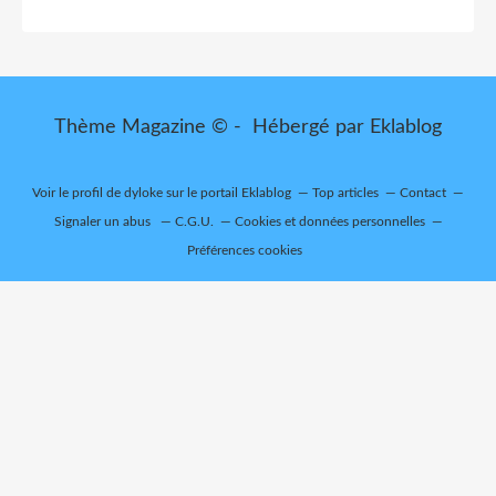
Thème Magazine © - Hébergé par
Eklablog
Voir le profil de
dyloke
sur le portail Eklablog
Top articles
Contact
Signaler un abus
C.G.U.
Cookies et données personnelles
Préférences cookies