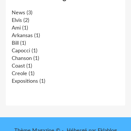
News
(3)
Elvis
(2)
Ami
(1)
Arkansas
(1)
Bill
(1)
Capocci
(1)
Chanson
(1)
Coast
(1)
Creole
(1)
Expositions
(1)
Thème Magazine © - Hébergé par
Eklablog