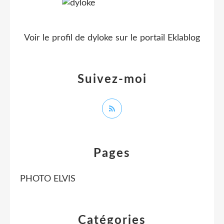
Voir le profil de
dyloke
sur le portail Eklablog
Suivez-moi
Pages
PHOTO ELVIS
Catégories