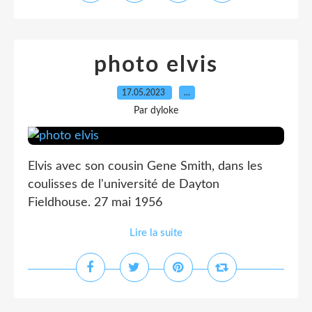
photo elvis
17.05.2023
…
Par dyloke
Elvis avec son cousin Gene Smith, dans les
coulisses de l'université de Dayton
Fieldhouse. 27 mai 1956
Lire la suite