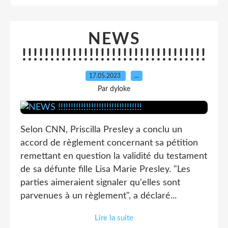
NEWS
!!!!!!!!!!!!!!!!!!!!!!!!!!!!!!!!!
17.05.2023
…
Par dyloke
Selon CNN, Priscilla Presley a conclu un
accord de règlement concernant sa pétition
remettant en question la validité du testament
de sa défunte fille Lisa Marie Presley. "Les
parties aimeraient signaler qu'elles sont
parvenues à un règlement", a déclaré...
Lire la suite