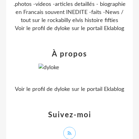
.photos -videos -articles detaillés - biographie
en Francais souvent INEDITE -faits -News /
tout sur le rockabilly elvis histoire fifties
Voir le profil de
dyloke
sur le portail Eklablog
À propos
Voir le profil de
dyloke
sur le portail Eklablog
Suivez-moi