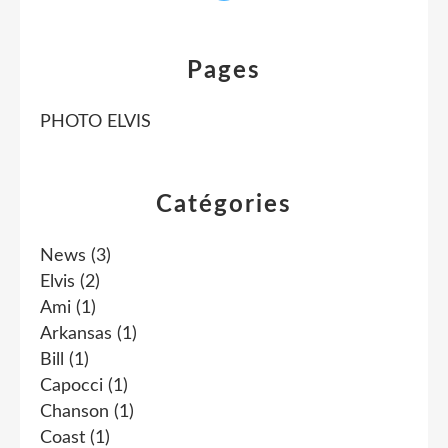
Pages
PHOTO ELVIS
Catégories
News
(3)
Elvis
(2)
Ami
(1)
Arkansas
(1)
Bill
(1)
Capocci
(1)
Chanson
(1)
Coast
(1)