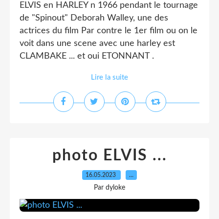
ELVIS en HARLEY n 1966 pendant le tournage
de "Spinout" Deborah Walley, une des
actrices du film Par contre le 1er film ou on le
voit dans une scene avec une harley est
CLAMBAKE ... et oui ETONNANT .
Lire la suite
photo ELVIS ...
16.05.2023
…
Par dyloke