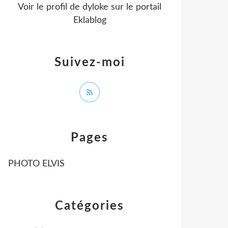
Voir le profil de
dyloke
sur le portail
Eklablog
Suivez-moi
Pages
PHOTO ELVIS
Catégories