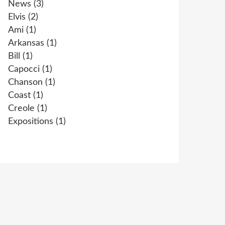
News
(3)
Elvis
(2)
Ami
(1)
Arkansas
(1)
Bill
(1)
Capocci
(1)
Chanson
(1)
Coast
(1)
Creole
(1)
Expositions
(1)