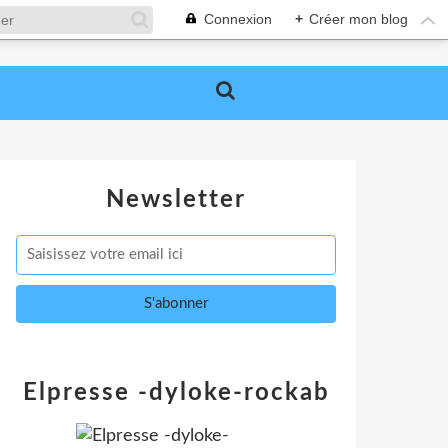
Connexion
+
Créer mon blog
Newsletter
Elpresse -dyloke-rockab