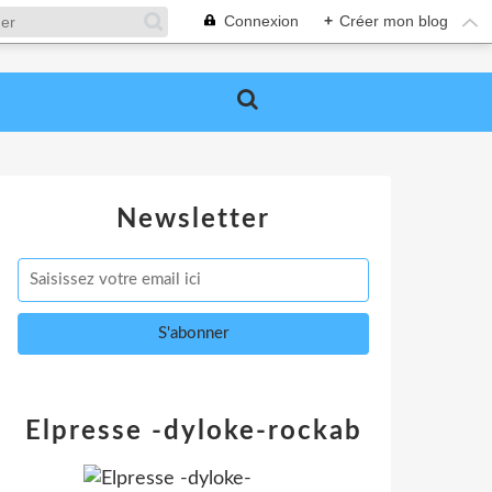
Connexion
+
Créer mon blog
Newsletter
Elpresse -dyloke-rockab