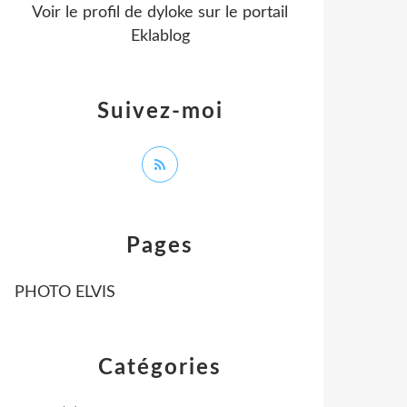
Voir le profil de
dyloke
sur le portail
Eklablog
Suivez-moi
Pages
PHOTO ELVIS
Catégories