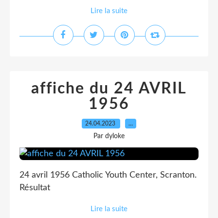
Lire la suite
affiche du 24 AVRIL
1956
24.04.2023
…
Par dyloke
24 avril 1956 Catholic Youth Center, Scranton.
Résultat
Lire la suite