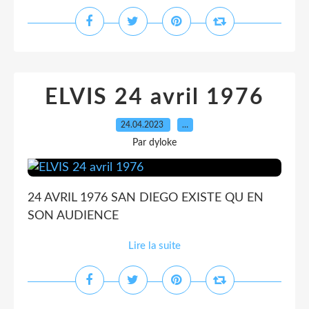
ELVIS 24 avril 1976
24.04.2023
…
Par dyloke
24 AVRIL 1976 SAN DIEGO EXISTE QU EN
SON AUDIENCE
Lire la suite