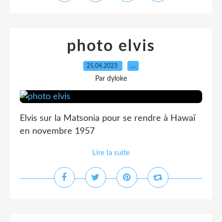
photo elvis
25.04.2023
…
Par dyloke
Elvis sur la Matsonia pour se rendre à Hawaï
en novembre 1957
Lire la suite