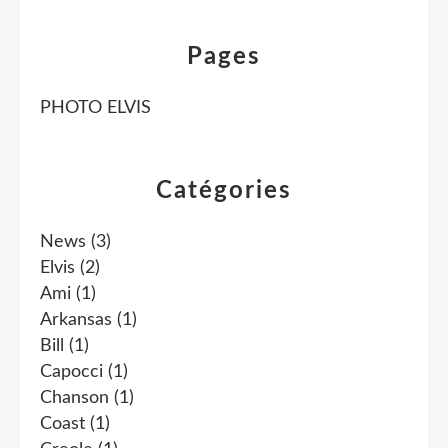
Pages
PHOTO ELVIS
Catégories
News
(3)
Elvis
(2)
Ami
(1)
Arkansas
(1)
Bill
(1)
Capocci
(1)
Chanson
(1)
Coast
(1)