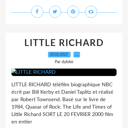
LITTLE RICHARD
20.02.2023
…
Par dyloke
LITTLE RICHARD téléfilm biographique NBC
écrit par Bill Kerby et Daniel Taplitz et réalisé
par Robert Townsend. Basé sur le livre de
1984, Quasar of Rock: The Life and Times of
Little Richard SORT LE 20 FEVRIER 2000 film
en entier