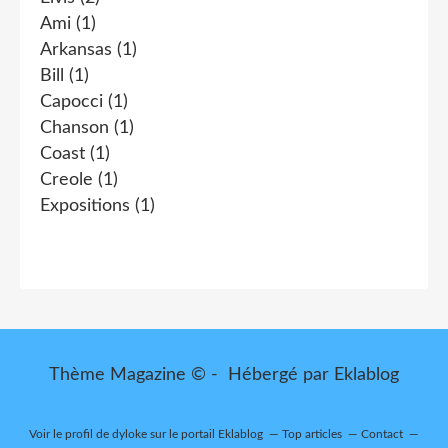
Ami
(1)
Arkansas
(1)
Bill
(1)
Capocci
(1)
Chanson
(1)
Coast
(1)
Creole
(1)
Expositions
(1)
Thème Magazine © - Hébergé par
Eklablog
Voir le profil de
dyloke
sur le portail Eklablog
Top articles
Contact