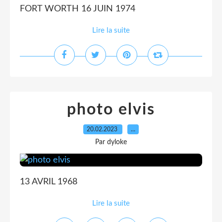
FORT WORTH 16 JUIN 1974
Lire la suite
photo elvis
20.02.2023
…
Par dyloke
13 AVRIL 1968
Lire la suite