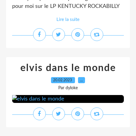
pour moi sur le LP KENTUCKY ROCKABILLY
Lire la suite
elvis dans le monde
20.02.2023
…
Par dyloke