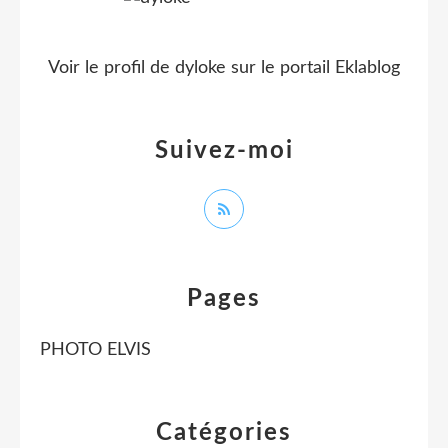
Voir le profil de
dyloke
sur le portail Eklablog
Suivez-moi
Pages
PHOTO ELVIS
Catégories